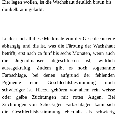
Eier legen wollen, ist die Wachshaut deutlich braun bis
dunkelbraun gefärbt.
Leider sind all diese Merkmale von der Geschlechtsreife
abhängig und die ist, was die Färbung der Wachshaut
betrifft, erst nach ca fünf bis sechs Monaten, wenn auch
die Jugendmauser abgeschlossen ist, wirklich
aussagekräftig. Zudem gibt es noch sogenannte
Farbschläge, bei denen aufgrund der fehlenden
Pigmente eine Geschlechtsbestimmung noch
schwieriger ist. Hierzu gehören vor allem rein weisse
oder gelbe Züchtungen mit roten Augen. Bei
Züchtungen von Scheckigen Farbschlägen kann sich
die Geschlechtsbestimmung ebenfalls als schwierig