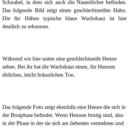
Schnabel, in dem sich auch die Nasenlöcher befinden.
Das folgende Bild zeigt einen geschlechtsreifen Hahn.
Die für Hähne typische blaue Wachshaut ist hier
deutlich zu erkennen.
Während wir hier unten eine geschlechtsreife Henne
sehen. Bei ihr hat die Wachshaut einen, für Hennen
üblichen, leicht bräunlichen Ton.
Das folgende Foto zeigt ebenfalls eine Henne die sich in
der Brutphase befindet. Wenn Hennen brutig sind, also
in der Phase in der sie sich am liebesten vermehren und