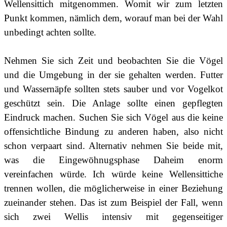
Wellensittich mitgenommen. Womit wir zum letzten
Punkt kommen, nämlich dem, worauf man bei der Wahl
unbedingt achten sollte.
Nehmen Sie sich Zeit und beobachten Sie die Vögel
und die Umgebung in der sie gehalten werden. Futter
und Wassernäpfe sollten stets sauber und vor Vogelkot
geschützt sein. Die Anlage sollte einen gepflegten
Eindruck machen. Suchen Sie sich Vögel aus die keine
offensichtliche Bindung zu anderen haben, also nicht
schon verpaart sind. Alternativ nehmen Sie beide mit,
was die Eingewöhnugsphase Daheim enorm
vereinfachen würde. Ich würde keine Wellensittiche
trennen wollen, die möglicherweise in einer Beziehung
zueinander stehen. Das ist zum Beispiel der Fall, wenn
sich zwei Wellis intensiv mit gegenseitiger