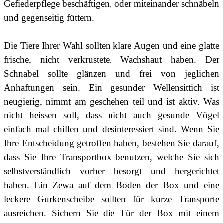
Gefiederpflege beschäftigen, oder miteinander schnäbeln
und gegenseitig füttern.
Die Tiere Ihrer Wahl sollten klare Augen und eine glatte
frische, nicht verkrustete, Wachshaut haben. Der
Schnabel sollte glänzen und frei von jeglichen
Anhaftungen sein. Ein gesunder Wellensittich ist
neugierig, nimmt am geschehen teil und ist aktiv. Was
nicht heissen soll, dass nicht auch gesunde Vögel
einfach mal chillen und desinteressiert sind. Wenn Sie
Ihre Entscheidung getroffen haben, bestehen Sie darauf,
dass Sie Ihre Transportbox benutzen, welche Sie sich
selbstverständlich vorher besorgt und hergerichtet
haben. Ein Zewa auf dem Boden der Box und eine
leckere Gurkenscheibe sollten für kurze Transporte
ausreichen. Sichern Sie die Tür der Box mit einem