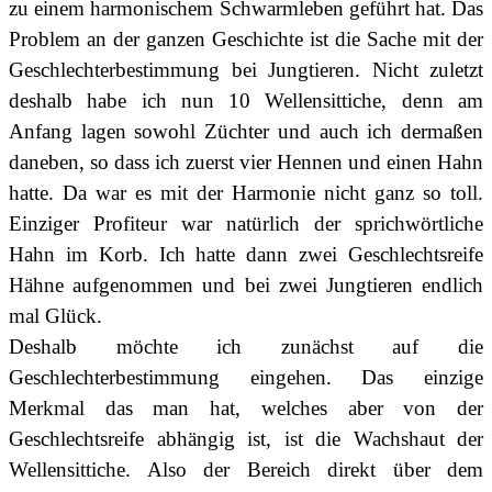
zu einem harmonischem Schwarmleben geführt hat. Das
Problem an der ganzen Geschichte ist die Sache mit der
Geschlechterbestimmung bei Jungtieren. Nicht zuletzt
deshalb habe ich nun 10 Wellensittiche, denn am
Anfang lagen sowohl Züchter und auch ich dermaßen
daneben, so dass ich zuerst vier Hennen und einen Hahn
hatte. Da war es mit der Harmonie nicht ganz so toll.
Einziger Profiteur war natürlich der sprichwörtliche
Hahn im Korb. Ich hatte dann zwei Geschlechtsreife
Hähne aufgenommen und bei zwei Jungtieren endlich
mal Glück.
Deshalb möchte ich zunächst auf die
Geschlechterbestimmung eingehen. Das einzige
Merkmal das man hat, welches aber von der
Geschlechtsreife abhängig ist, ist die Wachshaut der
Wellensittiche. Also der Bereich direkt über dem