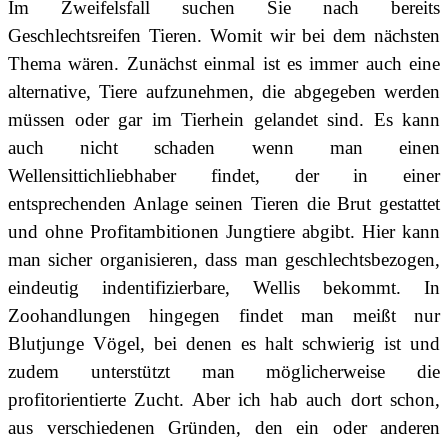
Im Zweifelsfall suchen Sie nach bereits
Geschlechtsreifen Tieren. Womit wir bei dem nächsten
Thema wären. Zunächst einmal ist es immer auch eine
alternative, Tiere aufzunehmen, die abgegeben werden
müssen oder gar im Tierhein gelandet sind. Es kann
auch nicht schaden wenn man einen
Wellensittichliebhaber findet, der in einer
entsprechenden Anlage seinen Tieren die Brut gestattet
und ohne Profitambitionen Jungtiere abgibt. Hier kann
man sicher organisieren, dass man geschlechtsbezogen,
eindeutig indentifizierbare, Wellis bekommt. In
Zoohandlungen hingegen findet man meißt nur
Blutjunge Vögel, bei denen es halt schwierig ist und
zudem unterstützt man möglicherweise die
profitorientierte Zucht. Aber ich hab auch dort schon,
aus verschiedenen Gründen, den ein oder anderen