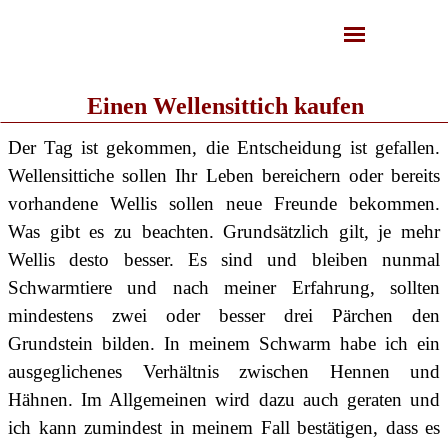
Einen Wellensittich kaufen
Der Tag ist gekommen, die Entscheidung ist gefallen.
Wellensittiche sollen Ihr Leben bereichern oder bereits
vorhandene Wellis sollen neue Freunde bekommen.
Was gibt es zu beachten. Grundsätzlich gilt, je mehr
Wellis desto besser. Es sind und bleiben nunmal
Schwarmtiere und nach meiner Erfahrung, sollten
mindestens zwei oder besser drei Pärchen den
Grundstein bilden. In meinem Schwarm habe ich ein
ausgeglichenes Verhältnis zwischen Hennen und
Hähnen. Im Allgemeinen wird dazu auch geraten und
ich kann zumindest in meinem Fall bestätigen, dass es