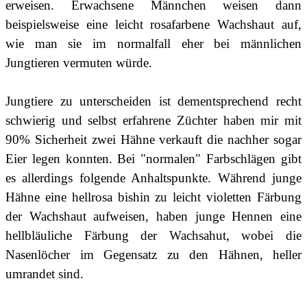
erweisen. Erwachsene Männchen weisen dann
beispielsweise eine leicht rosafarbene Wachshaut auf,
wie man sie im normalfall eher bei männlichen
Jungtieren vermuten würde.
Jungtiere zu unterscheiden ist dementsprechend recht
schwierig und selbst erfahrene Züchter haben mir mit
90% Sicherheit zwei Hähne verkauft die nachher sogar
Eier legen konnten. Bei "normalen" Farbschlägen gibt
es allerdings folgende Anhaltspunkte. Während junge
Hähne eine hellrosa bishin zu leicht violetten Färbung
der Wachshaut aufweisen, haben junge Hennen eine
hellbläuliche Färbung der Wachsahut, wobei die
Nasenlöcher im Gegensatz zu den Hähnen, heller
umrandet sind.